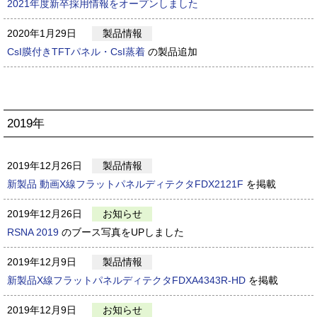
2021年度新卒採用情報をオープンしました
2020年1月29日
製品情報
CsI膜付きTFTパネル・CsI蒸着
の製品追加
2019年
2019年12月26日
製品情報
新製品 動画X線フラットパネルディテクタFDX2121F
を掲載
2019年12月26日
お知らせ
RSNA 2019
のブース写真をUPしました
2019年12月9日
製品情報
新製品X線フラットパネルディテクタFDXA4343R-HD
を掲載
2019年12月9日
お知らせ