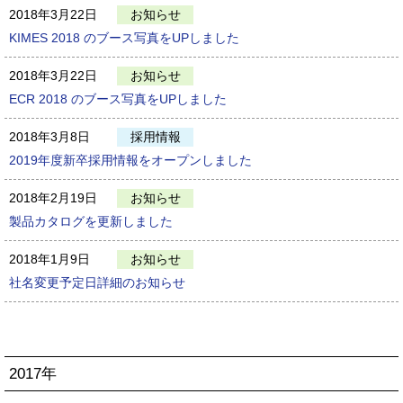
2018年3月22日
お知らせ
KIMES 2018 のブース写真をUPしました
2018年3月22日
お知らせ
ECR 2018 のブース写真をUPしました
2018年3月8日
採用情報
2019年度新卒採用情報をオープンしました
2018年2月19日
お知らせ
製品カタログを更新しました
2018年1月9日
お知らせ
社名変更予定日詳細のお知らせ
2017年