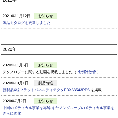
2021年
2021年11月12日
お知らせ
製品カタログを更新しました
2020年
2020年11月5日
お知らせ
テクノロジーに関する動画を掲載しました（
比例計数管
）
2020年10月1日
製品情報
新製品X線フラットパネルディテクタFDXA3543RPS
を掲載
2020年7月2日
お知らせ
中国のメディカル事業を再編 キヤノングループのメディカル事業を
さらに強化