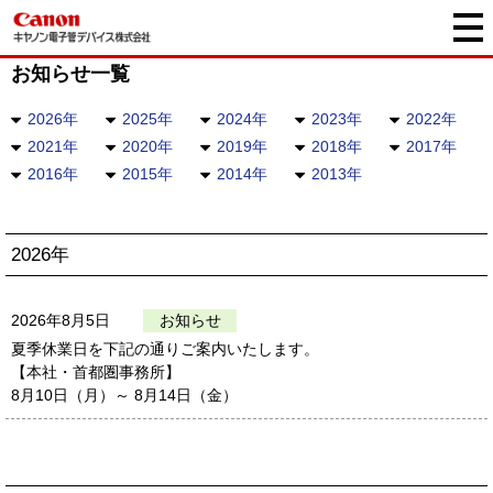
お知らせ一覧
2026年
2025年
2024年
2023年
2022年
2021年
2020年
2019年
2018年
2017年
2016年
2015年
2014年
2013年
2026年
2026年8月5日
お知らせ
夏季休業日を下記の通りご案内いたします。
【本社・首都圏事務所】
8月10日（月）～ 8月14日（金）