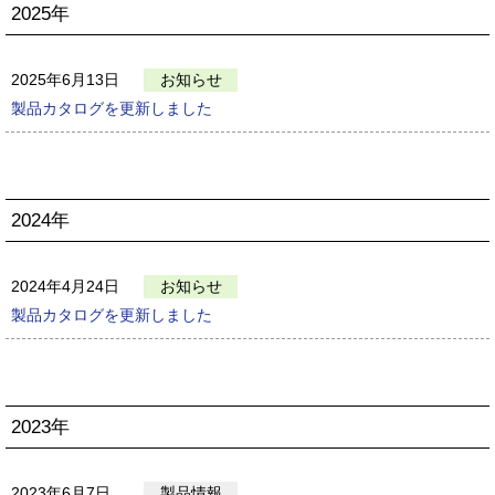
2025年
2025年6月13日
お知らせ
製品カタログを更新しました
2024年
2024年4月24日
お知らせ
製品カタログを更新しました
2023年
2023年6月7日
製品情報