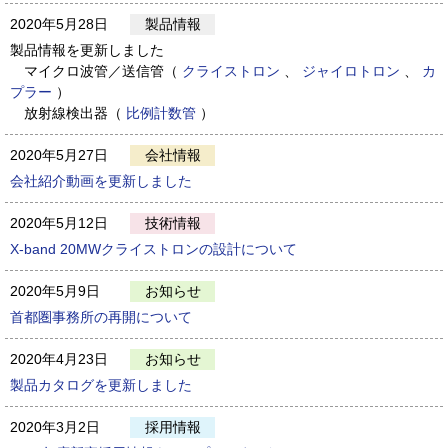
2020年5月28日
製品情報
製品情報を更新しました
マイクロ波管／送信管（
クライストロン
、
ジャイロトロン
、
カ
プラー
）
放射線検出器（
比例計数管
）
2020年5月27日
会社情報
会社紹介動画を更新しました
2020年5月12日
技術情報
X-band 20MWクライストロンの設計について
2020年5月9日
お知らせ
首都圏事務所の再開について
2020年4月23日
お知らせ
製品カタログを更新しました
2020年3月2日
採用情報