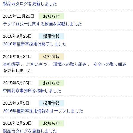
製品カタログを更新しました
2015年11月26日
お知らせ
テクノロジーに関する動画を掲載しました
2015年8月25日
採用情報
2016年度新卒採用は終了しました
2015年6月24日
会社情報
会社概要
、
ごあいさつ
、
環境への取り組み
、
安全への取り組み
を更新しました
2015年5月25日
お知らせ
中国北京事務所を移転しました
2015年3月5日
採用情報
2016年度新卒採用情報をオープンしました
2015年2月20日
お知らせ
製品カタログを更新しました