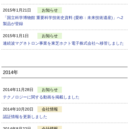
2015年1月21日
お知らせ
「国立科学博物館 重要科学技術史資料 (愛称：未来技術遺産)」へ2
製品が登録
2015年1月1日
お知らせ
連続波マグネトロン事業を東芝ホクト電子株式会社へ移管しました
2014年
2014年11月28日
お知らせ
テクノロジーに関する動画を掲載しました
2014年10月20日
会社情報
認証情報を更新しました
2014年8月22日
会社情報