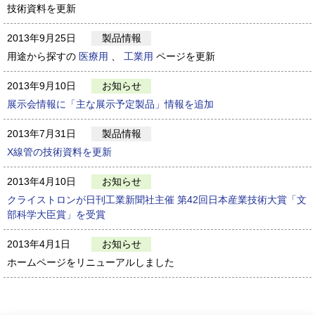
技術資料を更新
2013年9月25日
製品情報
用途から探すの
医療用
、
工業用
ページを更新
2013年9月10日
お知らせ
展示会情報に「主な展示予定製品」情報を追加
2013年7月31日
製品情報
X線管の技術資料を更新
2013年4月10日
お知らせ
クライストロンが日刊工業新聞社主催 第42回日本産業技術大賞「文
部科学大臣賞」を受賞
2013年4月1日
お知らせ
ホームページをリニューアルしました