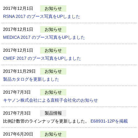
2017年12月1日
お知らせ
RSNA 2017 のブース写真をUPしました
2017年12月1日
お知らせ
MEDICA 2017 のブース写真をUPしました
2017年12月1日
お知らせ
CMEF 2017 のブース写真をUPしました
2017年11月29日
お知らせ
製品カタログを更新しました
2017年7月3日
お知らせ
キヤノン株式会社による直轄子会社化のお知らせ
2017年7月3日
製品情報
比例計数管のラインナップを更新しました。
E68931-12Pを掲載
2017年6月20日
お知らせ