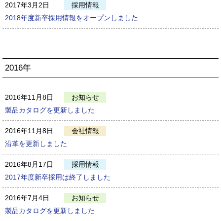
2017年3月2日
採用情報
2018年度新卒採用情報をオープンしました
2016年
2016年11月8日
お知らせ
製品カタログを更新しました
2016年11月8日
会社情報
沿革を更新しました
2016年8月17日
採用情報
2017年度新卒採用は終了しました
2016年7月4日
お知らせ
製品カタログを更新しました