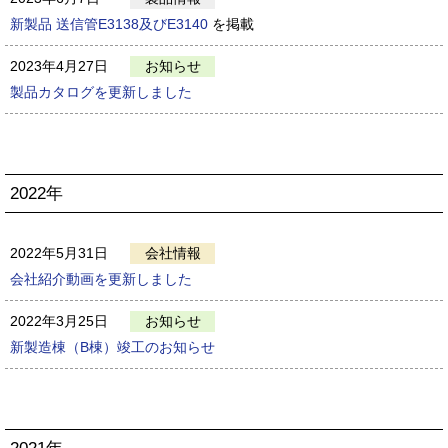
新製品 送信管E3138及びE3140
を掲載
2023年4月27日
お知らせ
製品カタログを更新しました
2022年
2022年5月31日
会社情報
会社紹介動画を更新しました
2022年3月25日
お知らせ
新製造棟（B棟）竣工のお知らせ