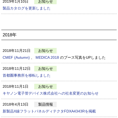
2019年1月10日
お知らせ
製品カタログを更新しました
2018年
2018年11月21日
お知らせ
CMEF (Autumn)
、
MEDICA 2018
のブース写真をUPしました
2018年11月12日
お知らせ
首都圏事務所を移転しました
2018年11月1日
お知らせ
キヤノン電子管デバイス株式会社への社名変更のお知らせ
2018年4月13日
製品情報
新製品X線フラットパネルディテクタFDXA4343Rを掲載