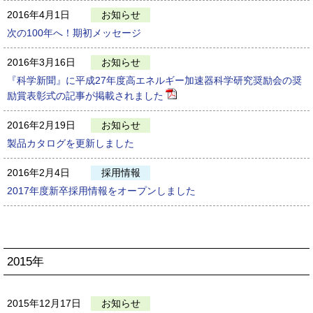
2016年4月1日
お知らせ
次の100年へ！期初メッセージ
2016年3月16日
お知らせ
『科学新聞』に平成27年度高エネルギー加速器科学研究奨励会の奨
励賞表彰式の記事が掲載されました
2016年2月19日
お知らせ
製品カタログを更新しました
2016年2月4日
採用情報
2017年度新卒採用情報をオープンしました
2015年
2015年12月17日
お知らせ