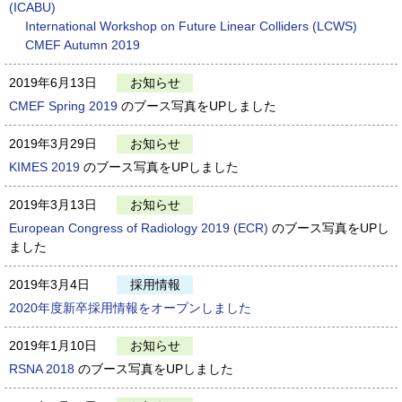
(ICABU)
International Workshop on Future Linear Colliders (LCWS)
CMEF Autumn 2019
2019年6月13日
お知らせ
CMEF Spring 2019
のブース写真をUPしました
2019年3月29日
お知らせ
KIMES 2019
のブース写真をUPしました
2019年3月13日
お知らせ
European Congress of Radiology 2019 (ECR)
のブース写真をUPし
ました
2019年3月4日
採用情報
2020年度新卒採用情報をオープンしました
2019年1月10日
お知らせ
RSNA 2018
のブース写真をUPしました